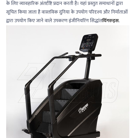
के लिए व्यावहारिक अंतर्दृष्टि प्रदान करती है। यहां प्रस्तुत समाधानों द्वारा
सूचित किया जाता है वास्तविक दुनिया के उपयोग परिदृश्य और निर्माताओं
द्वारा उपयोग किए जाने वाले उपकरण इंजीनियरिंग सिद्धांत
यिंगरुइस
.