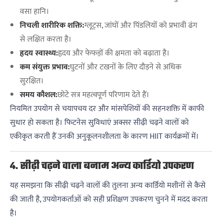
वसा हानि।
निचली शारीरिक शक्ति:
ग्लूट्स, जांघों और पिंडलियों को प्रभावी ढंग
से लक्षित करता है।
हृदय स्वास्थ्य:
हृदय और फेफड़ों की क्षमता को बढ़ाता है।
कम संयुक्त प्रभाव:
घुटनों और टखनों के लिए दौड़ने से अधिक
सुरक्षित।
समय कौशल:
छोटे सत्र महत्वपूर्ण परिणाम देते हैं।
नियमित उपयोग से चयापचय दर और मांसपेशियों की सहनशक्ति में काफी
सुधार हो सकता है। फिटनेस सुविधाएं अक्सर सीढ़ी चढ़ने वालों को
एकीकृत करती हैं उनकी अनुकूलनशीलता के कारण HIIT कार्यक्रमों में।
4. सीढ़ी चढ़ने वाला बनाम अन्य कार्डियो उपकरण
यह समझना कि सीढ़ी चढ़ने वालों की तुलना अन्य कार्डियो मशीनों से कैसे
की जाती है, उपयोगकर्ताओं को सही प्रशिक्षण उपकरण चुनने में मदद करता
है।