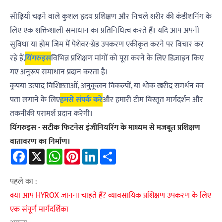
सीढ़ियाँ चढ़ने वाले कुशल हृदय प्रशिक्षण और निचले शरीर की कंडीशनिंग के
लिए एक शक्तिशाली समाधान का प्रतिनिधित्व करते हैं। यदि आप अपनी
सुविधा या होम जिम में पेशेवर-ग्रेड उपकरण एकीकृत करने पर विचार कर
रहे हैं,
यिंगरुइस
विभिन्न प्रशिक्षण मांगों को पूरा करने के लिए डिज़ाइन किए
गए अनुरूप समाधान प्रदान करता है।
कृपया उत्पाद विशिष्टताओं, अनुकूलन विकल्पों, या थोक खरीद समर्थन का
पता लगाने के लिए
हमसे संपर्क करें
और हमारी टीम विस्तृत मार्गदर्शन और
तकनीकी परामर्श प्रदान करेगी।
यिंगरुइस - सटीक फिटनेस इंजीनियरिंग के माध्यम से मजबूत प्रशिक्षण
वातावरण का निर्माण।
Facebook
X
WhatsApp
Pinterest
LinkedIn
Share
पहले का :
क्या आप HYROX जानना चाहते हैं? व्यावसायिक प्रशिक्षण उपकरण के लिए
एक संपूर्ण मार्गदर्शिका