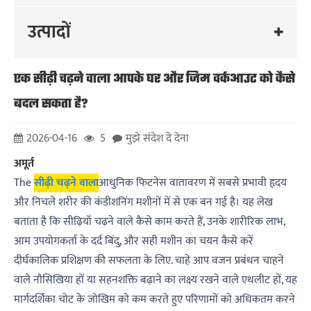
उत्पादों
एक सीढ़ी चढ़ने वाला आपके घर और जिम वर्कआउट को कैसे
बदल सकता है?
2026-04-16
5
मुझे संदेश दे देना
अमूर्त
The
सीढ़ी चढ़ने वाला
आधुनिक फिटनेस वातावरण में सबसे प्रभावी हृदय
और निचले शरीर की कंडीशनिंग मशीनों में से एक बन गई है। यह लेख
बताता है कि सीढ़ियाँ चढ़ने वाले कैसे काम करते हैं, उनके शारीरिक लाभ,
आम उपयोगकर्ता के दर्द बिंदु, और सही मशीन का चयन कैसे करें
दीर्घकालिक प्रशिक्षण की सफलता के लिए. चाहे आप वजन प्रबंधन चाहने
वाले नौसिखिया हों या सहनशक्ति बढ़ाने का लक्ष्य रखने वाले एथलीट हों, यह
मार्गदर्शिका चोट के जोखिम को कम करते हुए परिणामों को अधिकतम करने