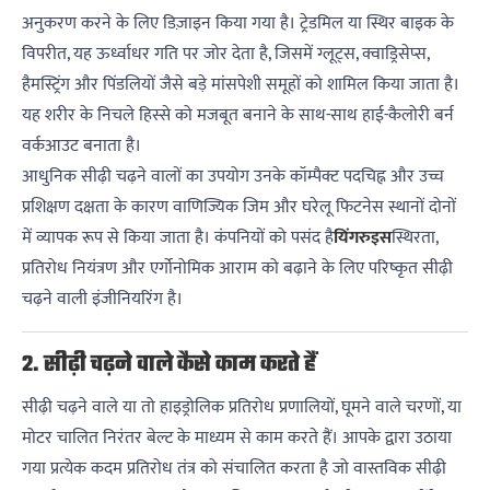
अनुकरण करने के लिए डिज़ाइन किया गया है। ट्रेडमिल या स्थिर बाइक के
विपरीत, यह ऊर्ध्वाधर गति पर जोर देता है, जिसमें ग्लूट्स, क्वाड्रिसेप्स,
हैमस्ट्रिंग और पिंडलियों जैसे बड़े मांसपेशी समूहों को शामिल किया जाता है।
यह शरीर के निचले हिस्से को मजबूत बनाने के साथ-साथ हाई-कैलोरी बर्न
वर्कआउट बनाता है।
आधुनिक सीढ़ी चढ़ने वालों का उपयोग उनके कॉम्पैक्ट पदचिह्न और उच्च
प्रशिक्षण दक्षता के कारण वाणिज्यिक जिम और घरेलू फिटनेस स्थानों दोनों
में व्यापक रूप से किया जाता है। कंपनियों को पसंद है
यिंगरुइस
स्थिरता,
प्रतिरोध नियंत्रण और एर्गोनोमिक आराम को बढ़ाने के लिए परिष्कृत सीढ़ी
चढ़ने वाली इंजीनियरिंग है।
2. सीढ़ी चढ़ने वाले कैसे काम करते हैं
सीढ़ी चढ़ने वाले या तो हाइड्रोलिक प्रतिरोध प्रणालियों, घूमने वाले चरणों, या
मोटर चालित निरंतर बेल्ट के माध्यम से काम करते हैं। आपके द्वारा उठाया
गया प्रत्येक कदम प्रतिरोध तंत्र को संचालित करता है जो वास्तविक सीढ़ी