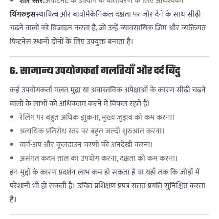
शोर स्तर:
अपार्टमेंट के उपयोग के वातावरण के लिए आवश्यक।
यिंगरुइस
स्थायित्व और बायोमैकेनिकल दक्षता पर जोर देने के साथ सीढ़ी
चढ़ने वालों को डिजाइन करता है, जो उन्हें व्यावसायिक जिम और व्यक्तिगत
फिटनेस स्थानों दोनों के लिए उपयुक्त बनाता है।
6. सामान्य उपयोगकर्ता गलतियाँ और दर्द बिंदु
कई उपयोगकर्ता गलत मुद्रा या अवास्तविक अपेक्षाओं के कारण सीढ़ी चढ़ने
वालों के लाभों को अधिकतम करने में विफल रहते हैं।
रेलिंग पर बहुत अधिक झुकना, मुख्य जुड़ाव को कम करना।
अत्यधिक प्रतिरोध स्तर पर बहुत जल्दी शुरुआत करना।
वार्म-अप और कूलडाउन चरणों की अनदेखी करना।
असंगत कदम ताल का उपयोग करना, दक्षता को कम करना।
इन मुद्दों के कारण प्रदर्शन लाभ कम हो सकता है या यहाँ तक कि जोड़ों में
परेशानी भी हो सकती है। उचित प्रशिक्षण प्रपत्र सतत प्रगति सुनिश्चित करता
है।