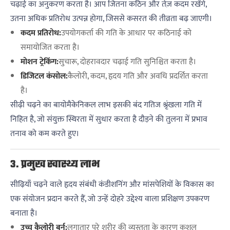
चढ़ाई का अनुकरण करता है। आप जितना कठिन और तेज़ कदम रखेंगे,
उतना अधिक प्रतिरोध उत्पन्न होगा, जिससे कसरत की तीव्रता बढ़ जाएगी।
कदम प्रतिरोध:
उपयोगकर्ता की गति के आधार पर कठिनाई को
समायोजित करता है।
मोशन ट्रेकिंग:
सुचारू, दोहरावदार चढ़ाई गति सुनिश्चित करता है।
डिजिटल कंसोल:
कैलोरी, कदम, हृदय गति और अवधि प्रदर्शित करता
है।
सीढ़ी चढ़ने का बायोमैकेनिकल लाभ इसकी बंद गतिज श्रृंखला गति में
निहित है, जो संयुक्त स्थिरता में सुधार करता है दौड़ने की तुलना में प्रभाव
तनाव को कम करते हुए।
3. प्रमुख स्वास्थ्य लाभ
सीढ़ियाँ चढ़ने वाले हृदय संबंधी कंडीशनिंग और मांसपेशियों के विकास का
एक संयोजन प्रदान करते हैं, जो उन्हें दोहरे उद्देश्य वाला प्रशिक्षण उपकरण
बनाता है।
उच्च कैलोरी बर्न:
लगातार पूरे शरीर की व्यस्तता के कारण कुशल