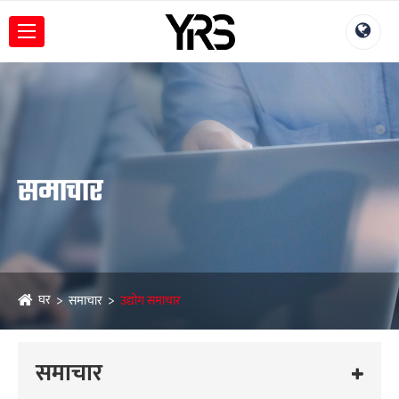
समाचार
घर
समाचार
उद्योग समाचार
समाचार