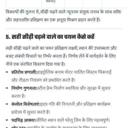
शरीर)
विकल्पों की तुलना में, सीढ़ी चढ़ने वाले न्यूनतम संयुक्त तनाव के साथ शक्ति
और सहनशक्ति प्रशिक्षण का एक अनूठा मिश्रण प्रदान करते हैं।
5. सही सीढ़ी चढ़ने वाले का चयन कैसे करें
सही सीढ़ी चढ़ने वाले का चयन प्रशिक्षण लक्ष्यों, स्थान की उपलब्धता और
बजट संबंधी विचारों पर निर्भर करता है। निर्णय लेने में मार्गदर्शन के लिए
नीचे एक संरचित विवरण दिया गया है।
प्रतिरोध प्रणाली:
हाइड्रोलिक बनाम मोटर चालित सिस्टम चिकनाई
और तीव्रता नियंत्रण को प्रभावित करते हैं।
निर्माण गुणवत्ता:
स्टील फ्रेम निर्माण स्थायित्व और सुरक्षा में सुधार
करता है।
कंसोल विशेषताएं:
हृदय गति की निगरानी और प्रशिक्षण कार्यक्रम
प्रयोज्य में सुधार करते हैं।
पदचिह्न आकार:
सीमित स्थान वाले घरेलू जिम के लिए महत्वपूर्ण।