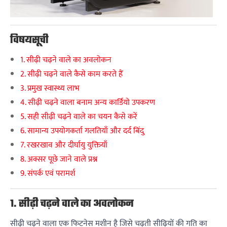
विषयसूची
1. सीढ़ी चढ़ने वाले का अवलोकन
2. सीढ़ी चढ़ने वाले कैसे काम करते हैं
3. प्रमुख स्वास्थ्य लाभ
4. सीढ़ी चढ़ने वाला बनाम अन्य कार्डियो उपकरण
5. सही सीढ़ी चढ़ने वाले का चयन कैसे करें
6. सामान्य उपयोगकर्ता गलतियाँ और दर्द बिंदु
7. रखरखाव और दीर्घायु युक्तियाँ
8. अक्सर पूछे जाने वाले प्रश्न
9. संपर्क एवं परामर्श
1. सीढ़ी चढ़ने वाले का अवलोकन
सीढ़ी चढ़ने वाला एक फिटनेस मशीन है जिसे चढ़ती सीढ़ियों की गति का