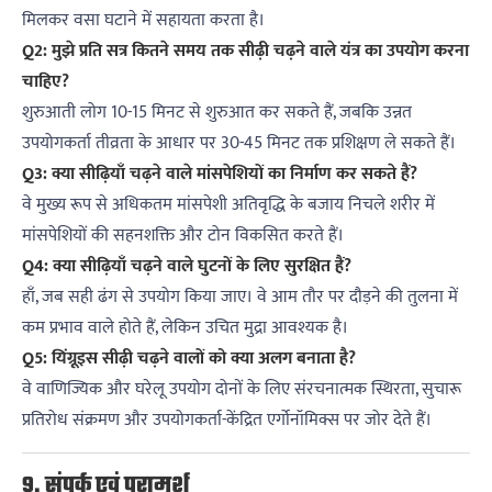
मिलकर वसा घटाने में सहायता करता है।
Q2: मुझे प्रति सत्र कितने समय तक सीढ़ी चढ़ने वाले यंत्र का उपयोग करना
चाहिए?
शुरुआती लोग 10-15 मिनट से शुरुआत कर सकते हैं, जबकि उन्नत
उपयोगकर्ता तीव्रता के आधार पर 30-45 मिनट तक प्रशिक्षण ले सकते हैं।
Q3: क्या सीढ़ियाँ चढ़ने वाले मांसपेशियों का निर्माण कर सकते हैं?
वे मुख्य रूप से अधिकतम मांसपेशी अतिवृद्धि के बजाय निचले शरीर में
मांसपेशियों की सहनशक्ति और टोन विकसित करते हैं।
Q4: क्या सीढ़ियाँ चढ़ने वाले घुटनों के लिए सुरक्षित हैं?
हाँ, जब सही ढंग से उपयोग किया जाए। वे आम तौर पर दौड़ने की तुलना में
कम प्रभाव वाले होते हैं, लेकिन उचित मुद्रा आवश्यक है।
Q5: यिंग्रूइस सीढ़ी चढ़ने वालों को क्या अलग बनाता है?
वे वाणिज्यिक और घरेलू उपयोग दोनों के लिए संरचनात्मक स्थिरता, सुचारू
प्रतिरोध संक्रमण और उपयोगकर्ता-केंद्रित एर्गोनॉमिक्स पर जोर देते हैं।
9. संपर्क एवं परामर्श