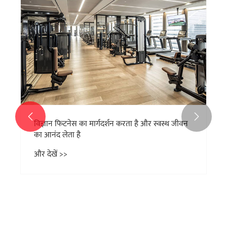


विज्ञान फिटनेस का मार्गदर्शन करता है और स्वस्थ जीवन
का आनंद लेता है
और देखें >>