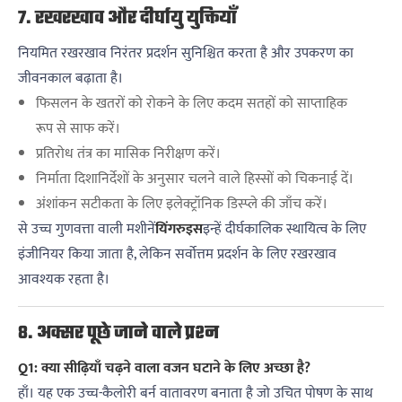
7. रखरखाव और दीर्घायु युक्तियाँ
नियमित रखरखाव निरंतर प्रदर्शन सुनिश्चित करता है और उपकरण का
जीवनकाल बढ़ाता है।
फिसलन के खतरों को रोकने के लिए कदम सतहों को साप्ताहिक
रूप से साफ करें।
प्रतिरोध तंत्र का मासिक निरीक्षण करें।
निर्माता दिशानिर्देशों के अनुसार चलने वाले हिस्सों को चिकनाई दें।
अंशांकन सटीकता के लिए इलेक्ट्रॉनिक डिस्प्ले की जाँच करें।
से उच्च गुणवत्ता वाली मशीनें
यिंगरुइस
इन्हें दीर्घकालिक स्थायित्व के लिए
इंजीनियर किया जाता है, लेकिन सर्वोत्तम प्रदर्शन के लिए रखरखाव
आवश्यक रहता है।
8. अक्सर पूछे जाने वाले प्रश्न
Q1: क्या सीढ़ियाँ चढ़ने वाला वजन घटाने के लिए अच्छा है?
हाँ। यह एक उच्च-कैलोरी बर्न वातावरण बनाता है जो उचित पोषण के साथ