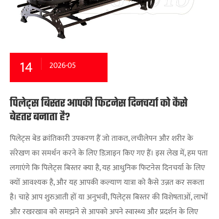
14
2026-05
पिलेट्स बिस्तर आपकी फिटनेस दिनचर्या को कैसे
बेहतर बनाता है?
पिलेट्स बेड क्रांतिकारी उपकरण हैं जो ताकत, लचीलेपन और शरीर के
संरेखण का समर्थन करने के लिए डिज़ाइन किए गए हैं। इस लेख में, हम पता
लगाएंगे कि पिलेट्स बिस्तर क्या है, यह आधुनिक फिटनेस दिनचर्या के लिए
क्यों आवश्यक है, और यह आपकी कल्याण यात्रा को कैसे उन्नत कर सकता
है। चाहे आप शुरुआती हों या अनुभवी, पिलेट्स बिस्तर की विशेषताओं, लाभों
और रखरखाव को समझने से आपको अपने स्वास्थ्य और प्रदर्शन के लिए