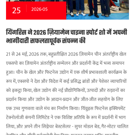
25
2026-05
यिंगरिस ने 2026 ज़ियामेन चाइना स्पोर्ट शो में अपनी
भागीदारी सफलतापूर्वक संपन्न की
21 से 24 मई, 2026 तक, बहुप्रतीक्षित 2026 ज़ियामेन चीन अंतर्राष्ट्रीय खेल
एक्सपो का ज़ियामेन अंतर्राष्ट्रीय सम्मेलन और प्रदर्शनी केंद्र में भव्य समापन
हुआ। चीन के खेल और फिटनेस उद्योग में एक शीर्ष प्रभावशाली कार्यक्रम के
रूप में, एक्सपो ने देश और विदेश में कई प्रसिद्ध ब्रांडों और पेशेवर व्यापारियों
को इकट्ठा किया, खेल उद्योग की नई प्रौद्योगिकियों, उत्पादों और रुझानों का
प्रदर्शन किया और उद्योग के आदान-प्रदान और जीत-जीत सहयोग के लिए
एक उच्च गुणवत्ता वाले मंच का निर्माण किया। यिंग्रुइस फिटनेस इक्विपमेंट
टेक्नोलॉजी कंपनी लिमिटेड ने एक विशिष्ट अतिथि के रूप में प्रदर्शनी में भाग
लिया, और अपने तीन सिग्नेचर बेस्टसेलर - सुपर मॉडल बेड, गैर-मोटर चालित