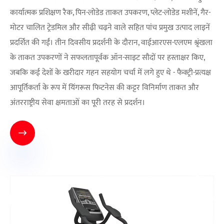
कार्यात्मक प्रशिक्षण रैक, पिन-लोडेड ताकत उपकरण, प्लेट-लोडेड मशीनें, गैर-
मोटर चालित ट्रेडमिल और सीढ़ी चढ़ने वाले सहित पांच प्रमुख उत्पाद लाइनें
प्रदर्शित की गईं। तीन दिवसीय प्रदर्शनी के दौरान, वाईआरएस-एलएम श्रृंखला
के ताकत उपकरणों ने सफलतापूर्वक ऑन-साइट सौदों पर हस्ताक्षर किए,
जबकि कई देशों के खरीदार गहन सहयोग चर्चा में लगे हुए थे - फैक्ट्री-प्रत्यक्ष
आपूर्तिकर्ता के रूप में यिंगरूस फिटनेस की कट्टर विनिर्माण ताकत और
अंतरराष्ट्रीय सेवा क्षमताओं का पूरी तरह से प्रदर्शन।
