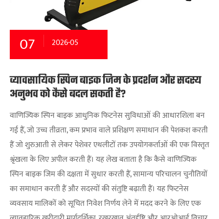
07
2026-05
व्यावसायिक स्पिन बाइक जिम के प्रदर्शन और सदस्य
अनुभव को कैसे बदल सकती है?
वाणिज्यिक स्पिन बाइक आधुनिक फिटनेस सुविधाओं की आधारशिला बन
गई हैं, जो उच्च तीव्रता, कम प्रभाव वाले प्रशिक्षण समाधान की पेशकश करती
हैं जो शुरुआती से लेकर पेशेवर एथलीटों तक उपयोगकर्ताओं की एक विस्तृत
श्रृंखला के लिए अपील करती हैं। यह लेख बताता है कि कैसे वाणिज्यिक
स्पिन बाइक जिम की दक्षता में सुधार करती हैं, सामान्य परिचालन चुनौतियों
का समाधान करती हैं और सदस्यों की संतुष्टि बढ़ाती हैं। यह फिटनेस
व्यवसाय मालिकों को सूचित निवेश निर्णय लेने में मदद करने के लिए एक
व्यावहारिक खरीदारी मार्गदर्शिका, रखरखाव अंतर्दृष्टि और आरओआई विचार