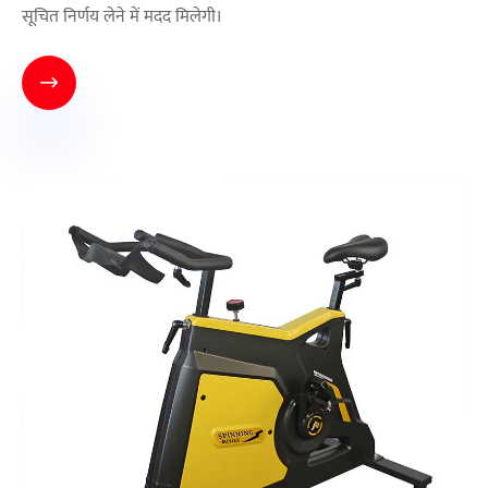
सूचित निर्णय लेने में मदद मिलेगी।
