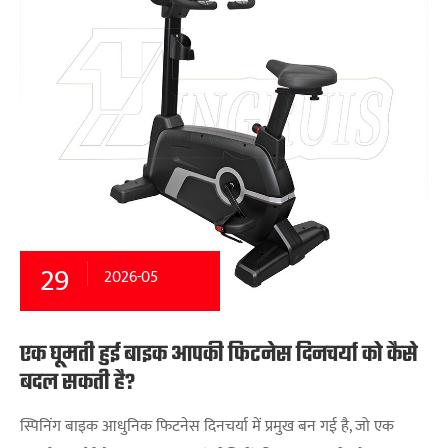
29
2026-05
एक घूमती हुई बाइक आपकी फिटनेस दिनचर्या को कैसे
बदल सकती है?
स्पिनिंग बाइक आधुनिक फिटनेस दिनचर्या में प्रमुख बन गई है, जो एक