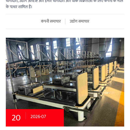
भागीदारी, उद्योग अंतर्दृष्टि और हमारे भागीदारों और थोक विक्रेताओं के लिए कंपनी के मील
के पत्थर शामिल हैं।
कंपनी समाचार
उद्योग समाचार
20
2026-07