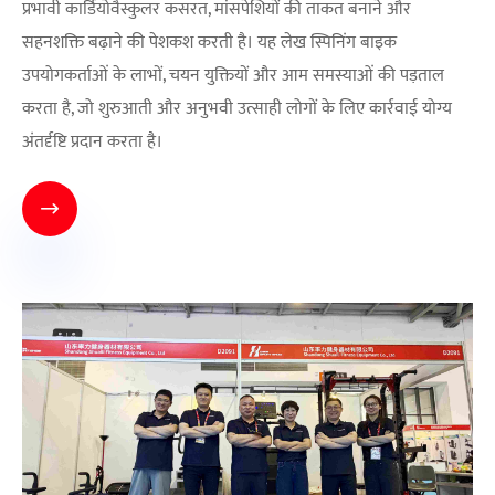
प्रभावी कार्डियोवैस्कुलर कसरत, मांसपेशियों की ताकत बनाने और
सहनशक्ति बढ़ाने की पेशकश करती है। यह लेख स्पिनिंग बाइक
उपयोगकर्ताओं के लाभों, चयन युक्तियों और आम समस्याओं की पड़ताल
करता है, जो शुरुआती और अनुभवी उत्साही लोगों के लिए कार्रवाई योग्य
अंतर्दृष्टि प्रदान करता है।
