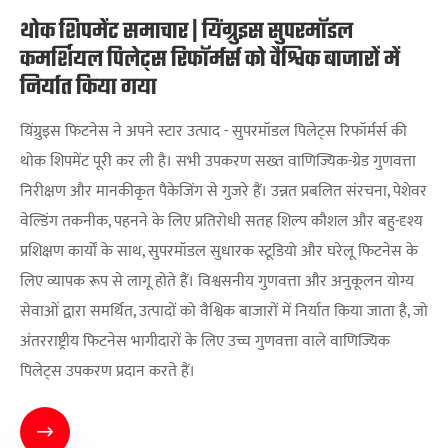
थोक शिपमेंट समाचार | यिंग्रुइस सुपरमॉडल
कमर्शियल पिलेट्स रिफॉर्मर्स को वैश्विक बाजारों में
निर्यात किया गया
यिंग्रुइस फिटनेस ने अपने स्टार उत्पाद - सुपरमॉडल पिलेट्स रिफॉर्मर्स की
थोक शिपमेंट पूरी कर ली है। सभी उपकरण सख्त वाणिज्यिक-ग्रेड गुणवत्ता
निरीक्षण और मानकीकृत पैकेजिंग से गुजरे हैं। उन्नत प्रबलित संरचना, पेशेवर
वेल्डिंग तकनीक, पहनने के लिए प्रतिरोधी सतह शिल्प कौशल और बहु-दृश्य
प्रशिक्षण कार्यों के साथ, सुपरमॉडल सुधारक स्टूडियो और घरेलू फिटनेस के
लिए व्यापक रूप से लागू होते हैं। विश्वसनीय गुणवत्ता और अनुकूलन योग्य
सेवाओं द्वारा समर्थित, उत्पादों को वैश्विक बाजारों में निर्यात किया जाता है, जो
अंतरराष्ट्रीय फिटनेस भागीदारों के लिए उच्च गुणवत्ता वाले वाणिज्यिक
पिलेट्स उपकरण प्रदान करते हैं।
