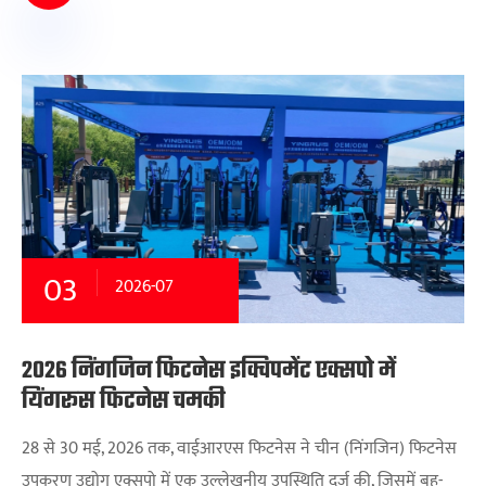
03
2026-07
2026 निंगजिन फिटनेस इक्विपमेंट एक्सपो में
यिंगरूस फिटनेस चमकी
28 से 30 मई, 2026 तक, वाईआरएस फिटनेस ने चीन (निंगजिन) फिटनेस
उपकरण उद्योग एक्सपो में एक उल्लेखनीय उपस्थिति दर्ज की, जिसमें बहु-