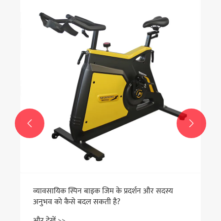


व्यावसायिक स्पिन बाइक जिम के प्रदर्शन और सदस्य
अनुभव को कैसे बदल सकती है?
और देखें >>