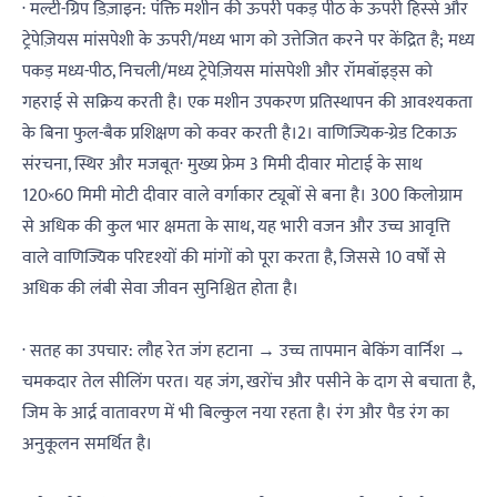
· मल्टी-ग्रिप डिज़ाइन: पंक्ति मशीन की ऊपरी पकड़ पीठ के ऊपरी हिस्से और
ट्रेपेज़ियस मांसपेशी के ऊपरी/मध्य भाग को उत्तेजित करने पर केंद्रित है; मध्य
पकड़ मध्य-पीठ, निचली/मध्य ट्रेपेज़ियस मांसपेशी और रॉमबॉइड्स को
गहराई से सक्रिय करती है। एक मशीन उपकरण प्रतिस्थापन की आवश्यकता
के बिना फुल-बैक प्रशिक्षण को कवर करती है।2। वाणिज्यिक-ग्रेड टिकाऊ
संरचना, स्थिर और मजबूत· मुख्य फ्रेम 3 मिमी दीवार मोटाई के साथ
120×60 मिमी मोटी दीवार वाले वर्गाकार ट्यूबों से बना है। 300 किलोग्राम
से अधिक की कुल भार क्षमता के साथ, यह भारी वजन और उच्च आवृत्ति
वाले वाणिज्यिक परिदृश्यों की मांगों को पूरा करता है, जिससे 10 वर्षों से
अधिक की लंबी सेवा जीवन सुनिश्चित होता है।
· सतह का उपचार: लौह रेत जंग हटाना → उच्च तापमान बेकिंग वार्निश →
चमकदार तेल सीलिंग परत। यह जंग, खरोंच और पसीने के दाग से बचाता है,
जिम के आर्द्र वातावरण में भी बिल्कुल नया रहता है। रंग और पैड रंग का
अनुकूलन समर्थित है।