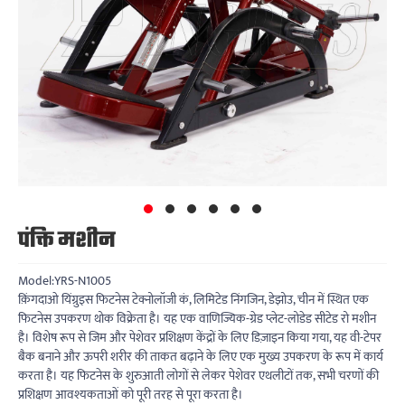
पंक्ति मशीन
Model:YRS-N1005
क़िंगदाओ यिंग्रुइस फिटनेस टेक्नोलॉजी कं, लिमिटेड निंगजिन, डेझोउ, चीन में स्थित एक
फिटनेस उपकरण थोक विक्रेता है। यह एक वाणिज्यिक-ग्रेड प्लेट-लोडेड सीटेड रो मशीन
है। विशेष रूप से जिम और पेशेवर प्रशिक्षण केंद्रों के लिए डिज़ाइन किया गया, यह वी-टेपर
बैक बनाने और ऊपरी शरीर की ताकत बढ़ाने के लिए एक मुख्य उपकरण के रूप में कार्य
करता है। यह फिटनेस के शुरुआती लोगों से लेकर पेशेवर एथलीटों तक, सभी चरणों की
प्रशिक्षण आवश्यकताओं को पूरी तरह से पूरा करता है।