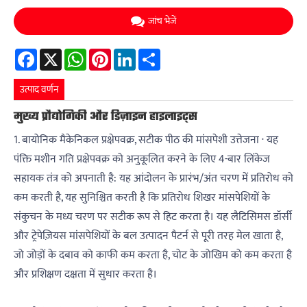
जांच भेजें
Facebook
X
WhatsApp
Pinterest
LinkedIn
Share
उत्पाद वर्णन
मुख्य प्रौद्योगिकी और डिज़ाइन हाइलाइट्स
1. बायोनिक मैकेनिकल प्रक्षेपवक्र, सटीक पीठ की मांसपेशी उत्तेजना · यह
पंक्ति मशीन गति प्रक्षेपवक्र को अनुकूलित करने के लिए 4-बार लिंकेज
सहायक तंत्र को अपनाती है: यह आंदोलन के प्रारंभ/अंत चरण में प्रतिरोध को
कम करती है, यह सुनिश्चित करती है कि प्रतिरोध शिखर मांसपेशियों के
संकुचन के मध्य चरण पर सटीक रूप से हिट करता है। यह लैटिसिमस डॉर्सी
और ट्रेपेज़ियस मांसपेशियों के बल उत्पादन पैटर्न से पूरी तरह मेल खाता है,
जो जोड़ों के दबाव को काफी कम करता है, चोट के जोखिम को कम करता है
और प्रशिक्षण दक्षता में सुधार करता है।