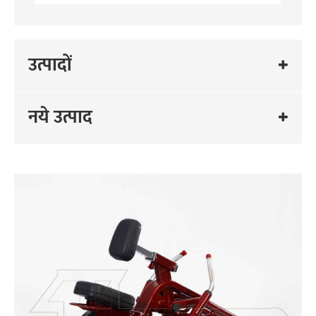
उत्पादों
नये उत्पाद