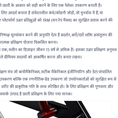
, इसे छाती के आकार को सही करने के लिए एक पेशेवर उपकरण बनाती है।
िए आदर्श बनाता है संवेदनशील कंधे/कोहनी जोड़ों, जो पुनर्वास में हैं, या
प्लेटफ़ॉर्म उन्नत प्रशिक्षुओं को 1RM (वन-रेप मैक्स) का सुरक्षित प्रयास करने की
निष्पक्ष मूल्यांकन करने की अनुमति देता है प्रदर्शन, बाएँ/दाएँ शक्ति असंतुलन की
रात्मक प्रशिक्षण योजना विकसित करना।
ंग तक, मशीन का डिज़ाइन जीवन 15 वर्ष से अधिक है। इसका उन्नत प्रशिक्षण अनुभव
े वाले प्रीमियम सदस्यों को आकर्षित करना और बनाए रखना।
ै प्रशिक्षण मंच जो बायोमैकेनिक्स, सटीक मैकेनिकल इंजीनियरिंग और डेटा-संचालित
उपकरण बल्कि एक रणनीतिक-ग्रेड उपकरण जो उपयोगकर्ताओं को सुरक्षित रूप से
 जो शरीर की प्राकृतिक गति के साथ संरेखित हो। के लिए प्रशिक्षण की गुणवत्ता और
मार्क उत्पाद है छाती प्रशिक्षण के लिए नया मानक।