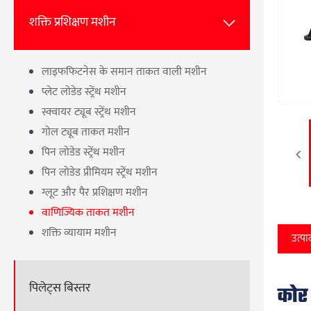
शक्ति प्रशिक्षण मशीन

लाइफफिटनेस के समान ताकत वाली मशीन
प्लेट लोडेड स्ट्रेंथ मशीन
स्क्वायर ट्यूब स्ट्रेंथ मशीन
गोल ट्यूब ताकत मशीन
पिन लोडेड स्ट्रेंथ मशीन
पिन लोडेड प्रीमियम स्ट्रेंथ मशीन
ग्लूट और पैर प्रशिक्षण मशीन
वाणिज्यिक ताकत मशीन
शक्ति व्यायाम मशीन
उत्पा
पिलेट्स बिस्तर
कोर 