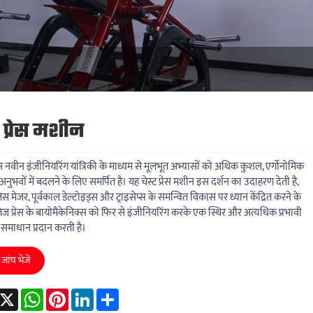
ट प्रेस मशीन
 नवीन इंजीनियरिंग यांत्रिकी के माध्यम से मूलभूत अभ्यासों को अधिक कुशल, एर्गोनोमिक
नुभवों में बदलने के लिए समर्पित है। यह चेस्ट प्रेस मशीन इस दर्शन का उदाहरण देती है,
िस मेजर, पूर्वकाल डेल्टोइड्स और ट्राइसेप्स के समन्वित विकास पर ध्यान केंद्रित करने के
तिज प्रेस के बायोमैकेनिक्स को फिर से इंजीनियरिंग करके एक स्थिर और अत्यधिक प्रभावी
ण समाधान प्रदान करती है।
जांच भेजें
acebook
X
WhatsApp
Pinterest
LinkedIn
Share