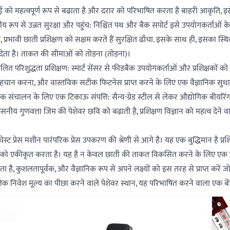
ई को महत्वपूर्ण रूप से बढ़ाता है और दरार को परिभाषित करता है बाहरी आकृति
य रूप से उन्नत सुरक्षा और पहुंच: निश्चित पथ और बैक सपोर्ट इसे उपयोगकर्ताओं के ल
 प्रभावी छाती प्रशिक्षण को सक्षम करते हैं सुरक्षित ढाँचा. इसके साथ ही, इसका स्थिर 
देता है। ताकत की सीमाओं को तोड़ना (तोड़ना)।
ालित परिशुद्धता प्रशिक्षण: स्मार्ट सेंसर से फीडबैक उपयोगकर्ताओं और प्रशिक्षकों को 
चान करना, और वास्तविक सटीक फिटनेस प्राप्त करने के लिए एक वैज्ञानिक सुधा
िक संचालन के लिए एक टिकाऊ संपत्ति: सैन्य-ग्रेड स्टील से लेकर औद्योगिक बीयरि
सनीय गुणवत्ता जिम की पेशेवर छवि को बढ़ाती है, प्रशिक्षण विज्ञान को महत्व देन
स चेस्ट प्रेस मशीन पारंपरिक प्रेस उपकरण की श्रेणी से आगे है। यह एक बुद्धिमान ह
षण को एकीकृत करता है। यह है न केवल छाती की ताकत विकसित करने के लिए एक 
 है, कुशलतापूर्वक, और वैज्ञानिक रूप से अपने लक्ष्यों को इस तरह से प्राप्त करें
िक निवेश मूल्य का पीछा करने वाले पेशेवर स्थान, यह परिभाषित करने वाला एक बेंच