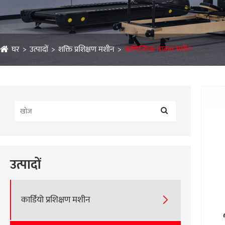
घर
उत्पादों
शक्ति प्रशिक्षण मशीन
वाणिज्यिक ताकत मशीन
उत्पादों
कार्डियो प्रशिक्षण मशीन
