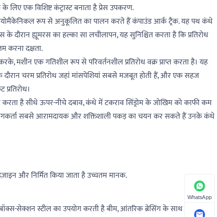
े लिए एक विशिष्ट कंट्रास्ट बनाता है प्रेस उपकरण.
ि बायोमैकेनिकल रूप से अनुकूलित का पालन करते हैं कंपाउंड आर्क ट्रैक. यह पथ कंधे
रेस के दौरान ह्यूमरस का हल्का सा लचीलापन, यह सुनिश्चित करता है कि प्रतिरोध
कतम करना दक्षता.
करके, मशीन एक गतिशील रूप से परिवर्तनशील प्रतिरोध वक्र प्राप्त करता है। यह
मा के दौरान चरम प्रतिरोध जहां मांसपेशियां सबसे मजबूत होती हैं, और एक सहज
ट प्रतिरोध।
म करता है सीधे ऊपर-नीचे दबाव, कंधे में टकराव सिंड्रोम के जोखिम को काफी कम
उपयोगकर्ता सबसे आरामदायक और शक्तिशाली पकड़ का चयन कर सकते हैं उनके कंधे
 डिज़ाइन और निर्मित किया जाता है उच्चतम मानक.
WhatsApp
 बॉक्स-सेक्शन स्टील का उपयोग करती है बीम, आंतरिक ब्रेसिंग के साथ प्रबलित।