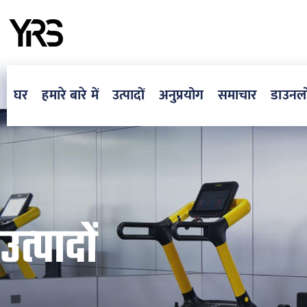
घर
हमारे बारे में
उत्पादों
अनुप्रयोग
समाचार
डाउनल
उत्पादों