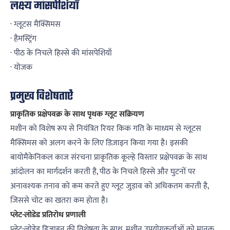
लक्ष्य मांसपेशियाँ
· ग्लूटस मैक्सिमस
· हैमस्ट्रिंग
· पीठ के निचले हिस्से की मांसपेशियाँ
· योजक
प्रमुख विशेषताऐं
प्राकृतिक प्रक्षेपवक्र के साथ पृथक ग्लूट सक्रियण
मशीन को विशेष रूप से नियंत्रित रियर किक गति के माध्यम से ग्लूटस
मैक्सिमस को अलग करने के लिए डिज़ाइन किया गया है। इसकी
बायोमैकेनिकल काज संरचना प्राकृतिक कूल्हे विस्तार प्रक्षेपवक्र के साथ
आंदोलन का मार्गदर्शन करती है, पीठ के निचले हिस्से और घुटनों पर
अनावश्यक तनाव को कम करते हुए ग्लूट जुड़ाव को अधिकतम करती है,
जिससे चोट का खतरा कम होता है।
प्लेट-लोडेड प्रतिरोध प्रणाली
प्लेट-लोडेड डिज़ाइन की विशेषता के साथ, मशीन उपयोगकर्ताओं को मानक