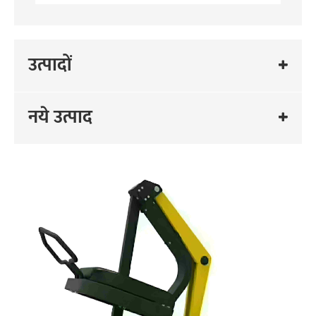
उत्पादों
नये उत्पाद