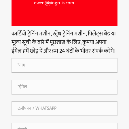
owen@yingruis.com
कार्डियो ट्रेनिंग मशीन, स्ट्रेंथ ट्रेनिंग मशीन, पिलेट्स बेड या
मूल्य सूची के बारे में पूछताछ के लिए, कृपया अपना
ईमेल हमें छोड़ दें और हम 24 घंटों के भीतर संपर्क करेंगे।