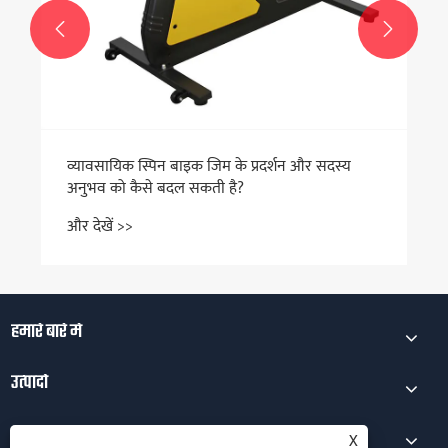


व्यावसायिक स्पिन बाइक जिम के प्रदर्शन और सदस्य
अनुभव को कैसे बदल सकती है?
और देखें >>
हमारे बारे में
उत्पादों
समाचार
X