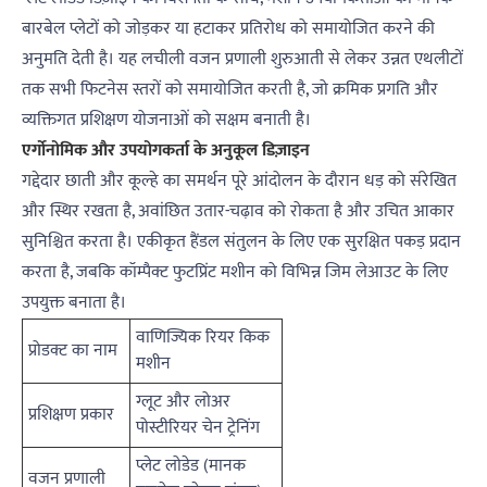
बारबेल प्लेटों को जोड़कर या हटाकर प्रतिरोध को समायोजित करने की
अनुमति देती है। यह लचीली वजन प्रणाली शुरुआती से लेकर उन्नत एथलीटों
तक सभी फिटनेस स्तरों को समायोजित करती है, जो क्रमिक प्रगति और
व्यक्तिगत प्रशिक्षण योजनाओं को सक्षम बनाती है।
एर्गोनोमिक और उपयोगकर्ता के अनुकूल डिज़ाइन
गद्देदार छाती और कूल्हे का समर्थन पूरे आंदोलन के दौरान धड़ को संरेखित
और स्थिर रखता है, अवांछित उतार-चढ़ाव को रोकता है और उचित आकार
सुनिश्चित करता है। एकीकृत हैंडल संतुलन के लिए एक सुरक्षित पकड़ प्रदान
करता है, जबकि कॉम्पैक्ट फुटप्रिंट मशीन को विभिन्न जिम लेआउट के लिए
उपयुक्त बनाता है।
वाणिज्यिक रियर किक
प्रोडक्ट का नाम
मशीन
ग्लूट और लोअर
प्रशिक्षण प्रकार
पोस्टीरियर चेन ट्रेनिंग
प्लेट लोडेड (मानक
वजन प्रणाली