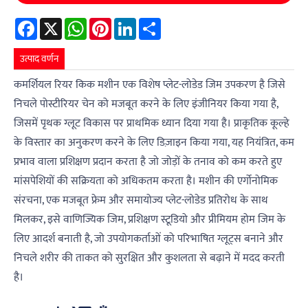
Facebook
X
WhatsApp
Pinterest
LinkedIn
Share
उत्पाद वर्णन
कमर्शियल रियर किक मशीन एक विशेष प्लेट-लोडेड जिम उपकरण है जिसे
निचले पोस्टीरियर चेन को मजबूत करने के लिए इंजीनियर किया गया है,
जिसमें पृथक ग्लूट विकास पर प्राथमिक ध्यान दिया गया है। प्राकृतिक कूल्हे
के विस्तार का अनुकरण करने के लिए डिज़ाइन किया गया, यह नियंत्रित, कम
प्रभाव वाला प्रशिक्षण प्रदान करता है जो जोड़ों के तनाव को कम करते हुए
मांसपेशियों की सक्रियता को अधिकतम करता है। मशीन की एर्गोनोमिक
संरचना, एक मजबूत फ्रेम और समायोज्य प्लेट-लोडेड प्रतिरोध के साथ
मिलकर, इसे वाणिज्यिक जिम, प्रशिक्षण स्टूडियो और प्रीमियम होम जिम के
लिए आदर्श बनाती है, जो उपयोगकर्ताओं को परिभाषित ग्लूट्स बनाने और
निचले शरीर की ताकत को सुरक्षित और कुशलता से बढ़ाने में मदद करती
है।