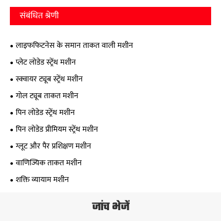
संबंधित श्रेणी
लाइफफिटनेस के समान ताकत वाली मशीन
प्लेट लोडेड स्ट्रेंथ मशीन
स्क्वायर ट्यूब स्ट्रेंथ मशीन
गोल ट्यूब ताकत मशीन
पिन लोडेड स्ट्रेंथ मशीन
पिन लोडेड प्रीमियम स्ट्रेंथ मशीन
ग्लूट और पैर प्रशिक्षण मशीन
वाणिज्यिक ताकत मशीन
शक्ति व्यायाम मशीन
जांच भेजें