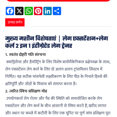
Facebook
X
WhatsApp
Pinterest
LinkedIn
Share
उत्पाद वर्णन
मुख्य मशीन विशेषताएं｜लेग एक्सटेंशन+लेग
कर्ल 2 इन 1 इंटीग्रेटेड लेग ट्रेनर
1. स्वतंत्र दोहरी गति संरचना
क्वाड्रिसेप्स और हैमस्ट्रिंग के लिए विशेष बायोमैकेनिकल प्रक्षेपवक्र के साथ,
लेग एक्सटेंशन लेग कर्ल के लिए दो अलग-अलग ट्रांसमिशन सिस्टम में
निर्मित। यह सटीक मांसपेशी लक्ष्यीकरण के लिए पीठ के निचले हिस्से की
क्षतिपूर्ति और जोड़ों के घिसाव को समाप्त करता है।
2. त्वरित स्विच प्रशिक्षण मोड
उपयोगकर्ता लेग रोलर और पैड की स्थिति को समायोजित करके लेग
एक्सटेंशन और लेग कर्ल के बीच आसानी से स्विच करते हैं, खरीद लागत
और स्थान पर कब्जे में कटौती के लिए एक यूनिट पर पूर्ण जांघ प्रशिक्षण पूरा