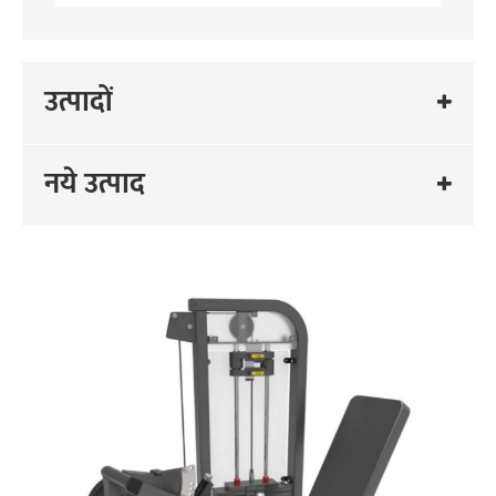
उत्पादों
नये उत्पाद