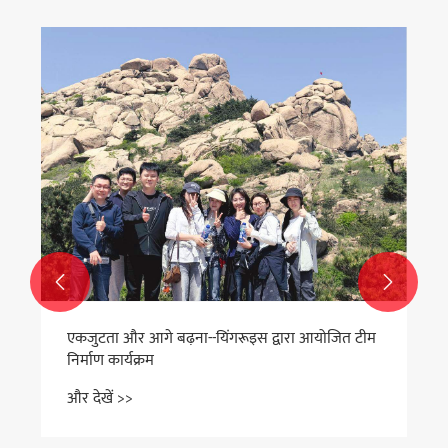


एकजुटता और आगे बढ़ना--यिंगरूइस द्वारा आयोजित टीम
निर्माण कार्यक्रम
और देखें >>