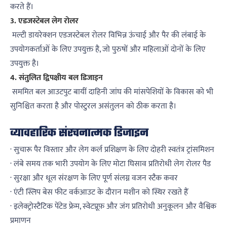
करते हैं।
3. एडजस्टेबल लेग रोलर
मल्टी डायरेक्शन एडजस्टेबल रोलर विभिन्न ऊंचाई और पैर की लंबाई के
उपयोगकर्ताओं के लिए उपयुक्त है, जो पुरुषों और महिलाओं दोनों के लिए
उपयुक्त है।
4. संतुलित द्विपक्षीय बल डिजाइन
सममित बल आउटपुट बायीं दाहिनी जांघ की मांसपेशियों के विकास को भी
सुनिश्चित करता है और पोस्टुरल असंतुलन को ठीक करता है।
व्यावहारिक संरचनात्मक डिजाइन
· सुचारू पैर विस्तार और लेग कर्ल प्रशिक्षण के लिए दोहरी स्वतंत्र ट्रांसमिशन
· लंबे समय तक भारी उपयोग के लिए मोटा घिसाव प्रतिरोधी लेग रोलर पैड
· सुरक्षा और धूल संरक्षण के लिए पूर्ण संलग्न वजन स्टैक कवर
· एंटी स्लिप बेस फीट वर्कआउट के दौरान मशीन को स्थिर रखते हैं
· इलेक्ट्रोस्टैटिक पेंटेड फ्रेम, स्वेटप्रूफ़ और जंग प्रतिरोधी अनुकूलन और वैश्विक
प्रमाणन