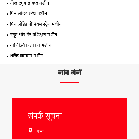
गोल ट्यूब ताकत मशीन
पिन लोडेड स्ट्रेंथ मशीन
पिन लोडेड प्रीमियम स्ट्रेंथ मशीन
ग्लूट और पैर प्रशिक्षण मशीन
वाणिज्यिक ताकत मशीन
शक्ति व्यायाम मशीन
जांच भेजें
संपर्क सूचना
पता
