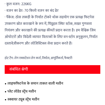
· कुल वजन: 226KG
· वजन का ढेर: 70 किलो वजन का बंद ढेर
· पैकेज: ठोस लकड़ी के निर्यात टोकरे थोक सहयोग एक प्रत्यक्ष फिटनेस
उपकरण स्रोत कारखाने के रूप में, यिंग्रुइस स्थिर स्टॉक, सख्त गुणवत्ता
नियंत्रण और कारखाने की प्रत्यक्ष कीमतें प्रदान करता है। हम वैश्विक जिम
ऑपरेटरों और विदेशी व्यापार वितरकों के लिए वन-स्टॉप अनुकूलन, निर्यात
दस्तावेज़ीकरण और लॉजिस्टिक्स सेवा प्रदान करते हैं।
हॉट टैग: लेग एक्सटेंशन लेग कर्ल, निर्माता, आपूर्तिकर्ता, फैक्टरी
संबंधित श्रेणी
लाइफफिटनेस के समान ताकत वाली मशीन
प्लेट लोडेड स्ट्रेंथ मशीन
स्क्वायर ट्यूब स्ट्रेंथ मशीन