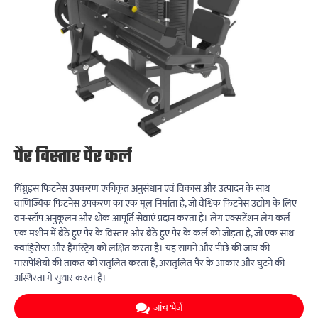
पैर विस्तार पैर कर्ल
यिंग्रुइस फिटनेस उपकरण एकीकृत अनुसंधान एवं विकास और उत्पादन के साथ
वाणिज्यिक फिटनेस उपकरण का एक मूल निर्माता है, जो वैश्विक फिटनेस उद्योग के लिए
वन-स्टॉप अनुकूलन और थोक आपूर्ति सेवाएं प्रदान करता है। लेग एक्सटेंशन लेग कर्ल
एक मशीन में बैठे हुए पैर के विस्तार और बैठे हुए पैर के कर्ल को जोड़ता है, जो एक साथ
क्वाड्रिसेप्स और हैमस्ट्रिंग को लक्षित करता है। यह सामने और पीछे की जांघ की
मांसपेशियों की ताकत को संतुलित करता है, असंतुलित पैर के आकार और घुटने की
अस्थिरता में सुधार करता है।
जांच भेजें